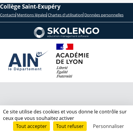
Collège Saint-Exupéry
Contacts
Mentions légales
Chartes d'utilisation
Données personnelles
Ce site utilise des cookies et vous donne le contrôle sur
ceux que vous souhaitez activer
Tout accepter
Tout refuser
Personnaliser