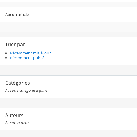
Aucun article
Trier par
Récemment mis à jour
Récemment publié
Catégories
Aucune catégorie définie
Auteurs
Aucun auteur