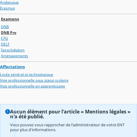
Arabesque
Erasmus
Examens
DNB
DNB Pro
CFG
DELF
Sprachdiplom
Aménagements
Affectations
Lycée général et technologique
Voie professionnelle sous statut scolaire
Voie professionnelle en apprentissage
Aucun élément pour l'article « Mentions légales »
n'a été publié.
Vous pouvez vous rapprocher de l'administrateur de votre ENT
pour plus d'informations.