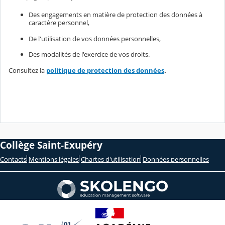
Des engagements en matière de protection des données à
caractère personnel,
De l'utilisation de vos données personnelles,
Des modalités de l'exercice de vos droits.
Consultez la
politique de protection des données
.
Collège Saint-Exupéry
Contacts
Mentions légales
Chartes d'utilisation
Données personnelles