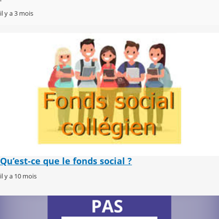
il y a 3 mois
Qu’est-ce que le fonds social ?
il y a 10 mois