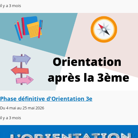
il y a 3 mois
Phase définitive d'Orientation 3e
Du 4 mai au 25 mai 2026
il y a 3 mois