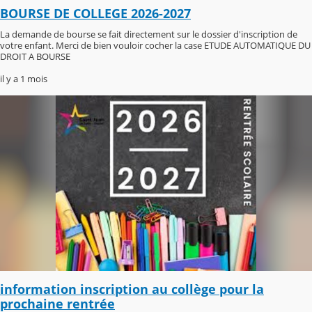
BOURSE DE COLLEGE 2026-2027
La demande de bourse se fait directement sur le dossier d'inscription de
votre enfant. Merci de bien vouloir cocher la case ETUDE AUTOMATIQUE DU
DROIT A BOURSE
il y a 1 mois
information inscription au collège pour la
prochaine rentrée