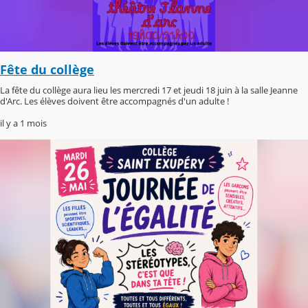
Fête du collège
La fête du collège aura lieu les mercredi 17 et jeudi 18 juin à la salle Jeanne
d'Arc. Les élèves doivent être accompagnés d'un adulte !
il y a 1 mois