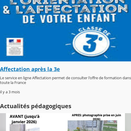
Affectation après la 3e
Le service en ligne Affectation permet de consulter l'offre de formation dans
toute la France
il y a 3 mois
Actualités pédagogiques