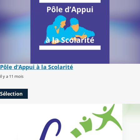
Pôle d'Appui à la Scolarité
il y a 11 mois
Sélection