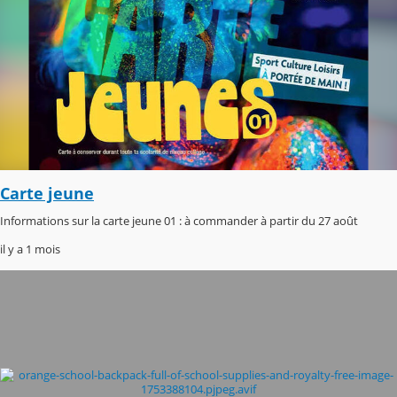
Carte jeune
Informations sur la carte jeune 01 : à commander à partir du 27 août
il y a 1 mois