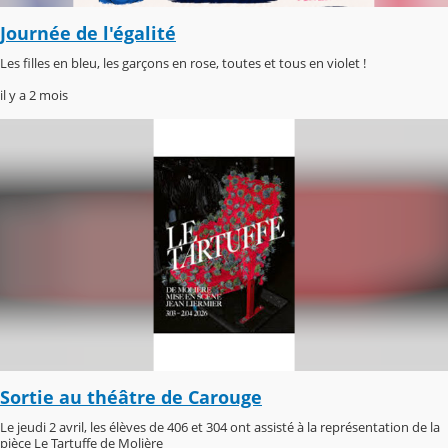
Journée de l'égalité
Les filles en bleu, les garçons en rose, toutes et tous en violet !
il y a 2 mois
Sortie au théâtre de Carouge
Le jeudi 2 avril, les élèves de 406 et 304 ont assisté à la représentation de la
pièce Le Tartuffe de Molière