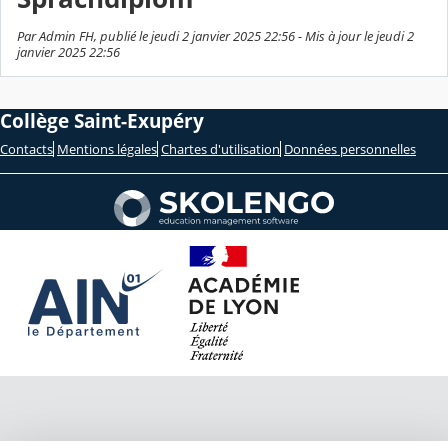
Par Admin FH, publié le jeudi 2 janvier 2025 22:56 - Mis à jour le jeudi 2
janvier 2025 22:56
Collège Saint-Exupéry
Contacts
Mentions légales
Chartes d'utilisation
Données personnelles