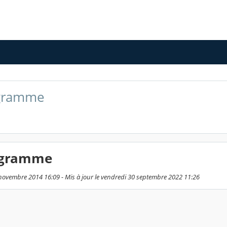
gramme
igramme
6 novembre 2014 16:09 - Mis à jour le vendredi 30 septembre 2022 11:26