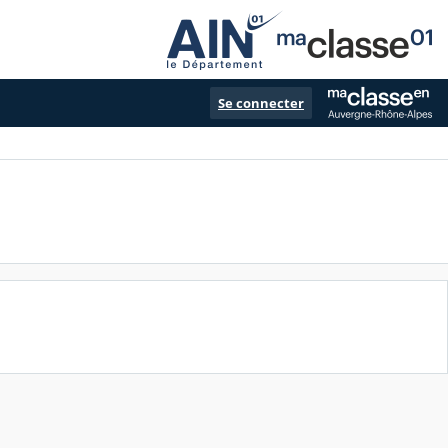
Se connecter