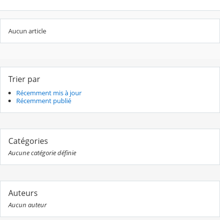
Aucun article
Trier par
Récemment mis à jour
Récemment publié
Catégories
Aucune catégorie définie
Auteurs
Aucun auteur