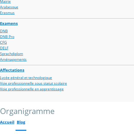
Mairie
Arabesque
Erasmus
Examens
DNB
DNB Pro
CFG
DELF
Sprachdiplom
Aménagements
Affectations
Lycée général et technologique
Voie professionnelle sous statut scolaire
Voie professionnelle en apprentissage
Organigramme
Accueil
Blog