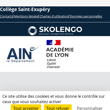
Collège Saint-Exupéry
Contacts
Mentions légales
Chartes d'utilisation
Données personnelles
Ce site utilise des cookies et vous donne le contrôle sur
ceux que vous souhaitez activer
Tout accepter
Tout refuser
Personnaliser