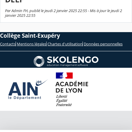
Par Admin FH, publié le jeudi 2 janvier 2025 22:55 - Mis à jour le jeudi 2
janvier 2025 22:55
Collège Saint-Exupéry
Contacts
Mentions légales
Chartes d'utilisation
Données personnelles