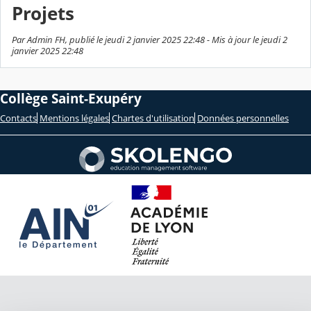
Projets
Par Admin FH, publié le jeudi 2 janvier 2025 22:48 - Mis à jour le jeudi 2
janvier 2025 22:48
Collège Saint-Exupéry
Contacts
Mentions légales
Chartes d'utilisation
Données personnelles