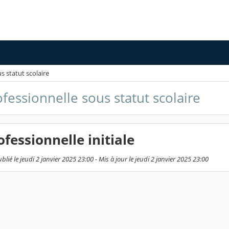
s statut scolaire
ofessionnelle sous statut scolaire
ofessionnelle initiale
lié le jeudi 2 janvier 2025 23:00 - Mis à jour le jeudi 2 janvier 2025 23:00