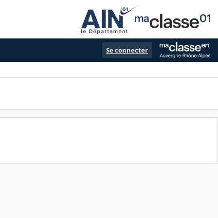
Se connecter