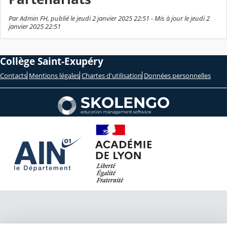
Par Admin FH, publié le jeudi 2 janvier 2025 22:51 - Mis à jour le jeudi 2
janvier 2025 22:51
Collège Saint-Exupéry
Contacts
Mentions légales
Chartes d'utilisation
Données personnelles