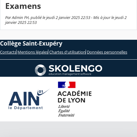
Examens
Par Admin FH, publié le jeudi 2 janvier 2025 22:53 - Mis à jour le jeudi 2
janvier 2025 22:53
Collège Saint-Exupéry
Contacts
Mentions légales
Chartes d'utilisation
Données personnelles