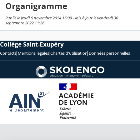
Organigramme
Publié le jeudi 6 novembre 2014 16:09 - Mis à jour le vendredi 30
septembre 2022 11:26
Collège Saint-Exupéry
Contacts
Mentions légales
Chartes d'utilisation
Données personnelles