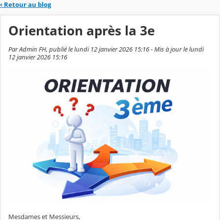
‹
Retour au blog
Orientation après la 3e
Par Admin FH, publié le lundi 12 janvier 2026 15:16 - Mis à jour le lundi
12 janvier 2026 15:16
Mesdames et Messieurs,