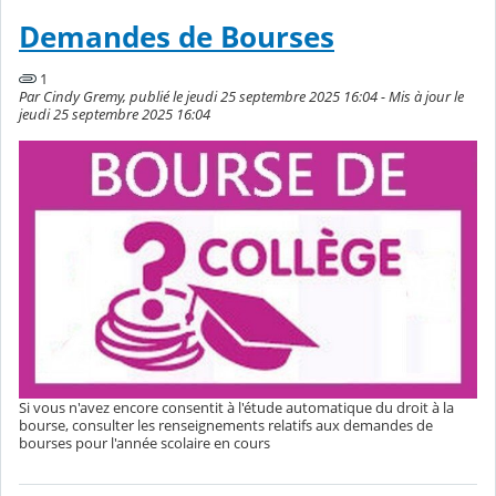
Demandes de Bourses
1
Par Cindy Gremy, publié le jeudi 25 septembre 2025 16:04 - Mis à jour le
jeudi 25 septembre 2025 16:04
Si vous n'avez encore consentit à l'étude automatique du droit à la
bourse, consulter les renseignements relatifs aux demandes de
bourses pour l'année scolaire en cours