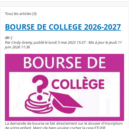
Tous les articles (3)
BOURSE DE COLLEGE 2026-2027
2
Par Cindy Gremy, publié le lundi 5 mai 2025 15:37 - Mis à jour le jeudi 11
juin 2026 11:36
La demande de bourse se fait directement sur le dossier d'inscription
de votre enfant. Merci de bien vouloir cocher la case ETUDE