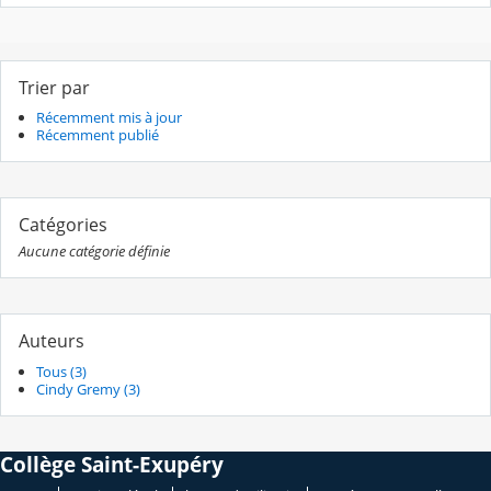
Trier par
Récemment mis à jour
Récemment publié
Catégories
Aucune catégorie définie
Auteurs
Tous (3)
Cindy Gremy (3)
Collège Saint-Exupéry