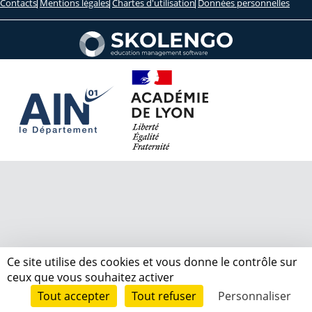
Contacts
Mentions légales
Chartes d'utilisation
Données personnelles
Ce site utilise des cookies et vous donne le contrôle sur
ceux que vous souhaitez activer
Tout accepter
Tout refuser
Personnaliser