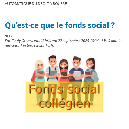
AUTOMATIQUE DU DROIT A BOURSE
Qu’est-ce que le fonds social ?
2
Par Cindy Gremy, publié le lundi 22 septembre 2025 10:34 - Mis à jour le
mercredi 1 octobre 2025 10:10