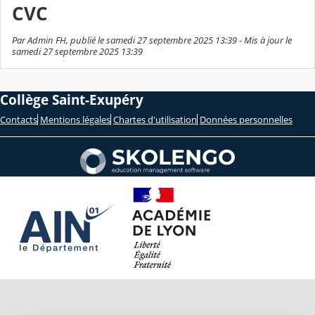
CVC
Par Admin FH, publié le samedi 27 septembre 2025 13:39 - Mis à jour le
samedi 27 septembre 2025 13:39
Collège Saint-Exupéry
Contacts
Mentions légales
Chartes d'utilisation
Données personnelles