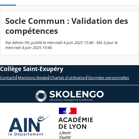
Socle Commun : Validation des
compétences
Par Admin FH, publié le mercredi 4 juin 2025 15:46 - Mis à jour le
mercredi 4 juin 2025 15:46
Collège Saint-Exupéry
Contacts
Mentions légales
Chartes d'utilisation
Données personnelles